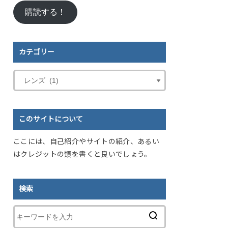
ル
購読する！
ア
ド
レ
ス
カテゴリー
このサイトについて
ここには、自己紹介やサイトの紹介、あるい
はクレジットの類を書くと良いでしょう。
検索