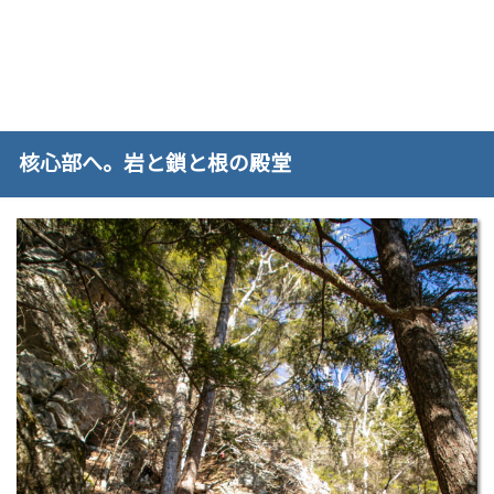
核心部へ。岩と鎖と根の殿堂