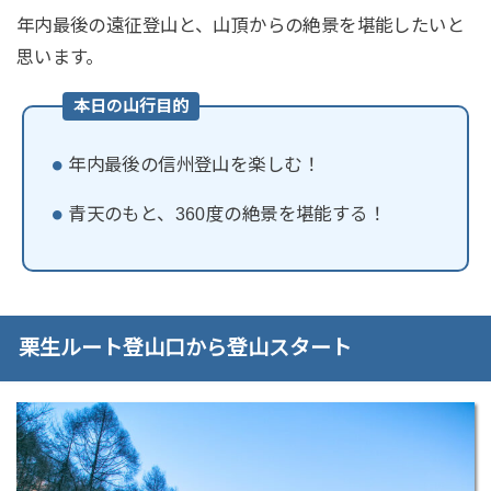
年内最後の遠征登山と、山頂からの絶景を堪能したいと
思います。
本日の山行目的
年内最後の信州登山を楽しむ！
青天のもと、360度の絶景を堪能する！
栗生ルート登山口から登山スタート