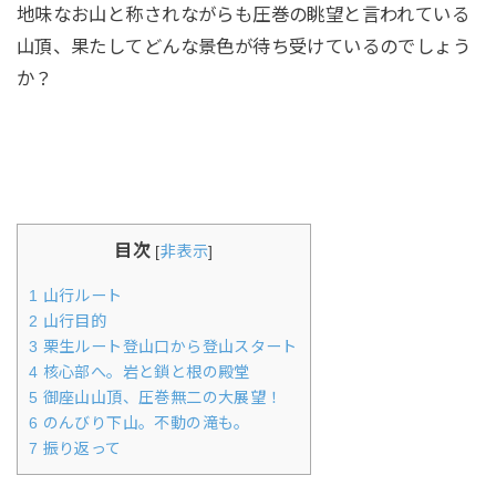
地味なお山と称されながらも圧巻の眺望と言われている
山頂、果たしてどんな景色が待ち受けているのでしょう
か？
目次
[
非表示
]
1
山行ルート
2
山行目的
3
栗生ルート登山口から登山スタート
4
核心部へ。岩と鎖と根の殿堂
5
御座山山頂、圧巻無二の大展望！
6
のんびり下山。不動の滝も。
7
振り返って