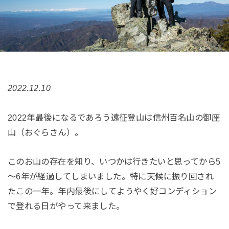
2022.12.10
2022年最後になるであろう遠征登山は信州百名山の御座
山（おぐらさん）。
このお山の存在を知り、いつかは行きたいと思ってから5
～6年が経過してしまいました。特に天候に振り回され
たこの一年。年内最後にしてようやく好コンディション
で登れる日がやって来ました。