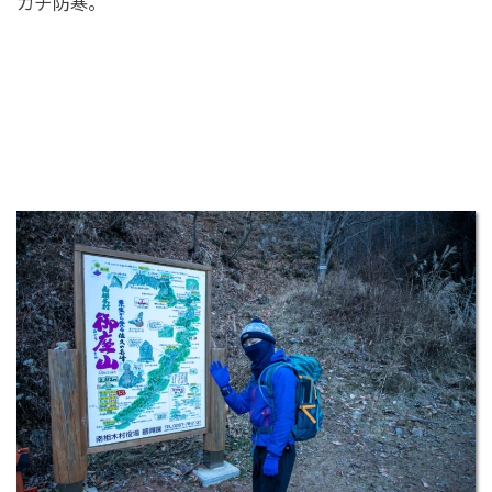
ガチ防寒。