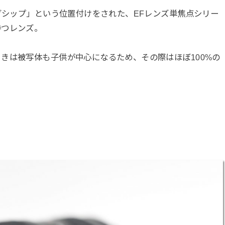
ッグシップ」という位置付けをされた、EFレンズ単焦点シリー
持つレンズ。
きは被写体も子供が中心になるため、その際はほぼ100%の