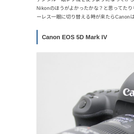
Nikonのほうがよかったかな？と思って
ーレス一眼に切り替える時が来たらCanon
Canon EOS 5D Mark IV