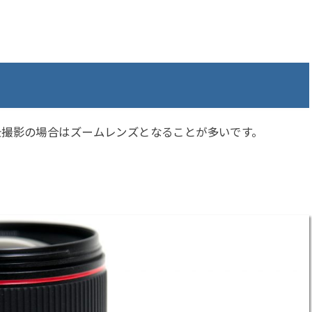
景撮影の場合はズームレンズとなることが多いです。