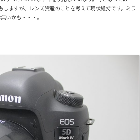
たりもしますが、レンズ資産のことを考えて現状維持です。ミラ
は無いかも・・・。