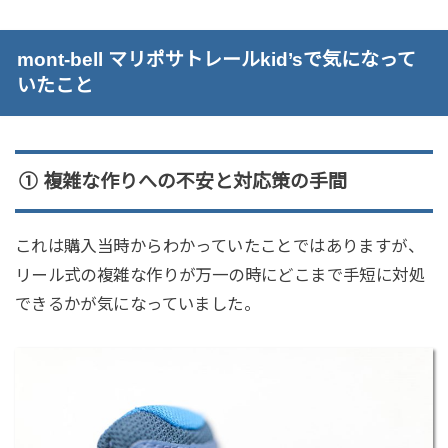
mont-bell マリポサトレールkid’sで気になって
いたこと
① 複雑な作りへの不安と対応策の手間
これは購入当時からわかっていたことではありますが、
リール式の複雑な作りが万一の時にどこまで手短に対処
できるかが気になっていました。