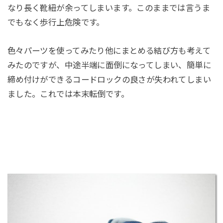
なり長く靴紐が余ってしまいます。このままでは言うま
でもなく歩行上危険です。
色々パーツを使ってみたり他にまとめる結び方も考えて
みたのですが、中途半端に面倒になってしまい、簡単に
締め付けができるコードロックの良さが失われてしまい
ました。これでは本末転倒です。