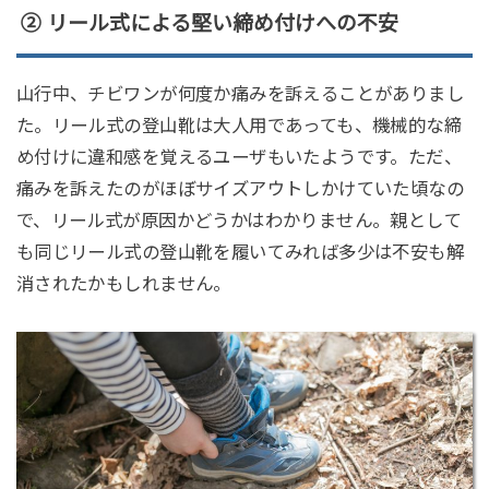
② リール式による堅い締め付けへの不安
山行中、チビワンが何度か痛みを訴えることがありまし
た。リール式の登山靴は大人用であっても、機械的な締
め付けに違和感を覚えるユーザもいたようです。ただ、
痛みを訴えたのがほぼサイズアウトしかけていた頃なの
で、リール式が原因かどうかはわかりません。親として
も同じリール式の登山靴を履いてみれば多少は不安も解
消されたかもしれません。