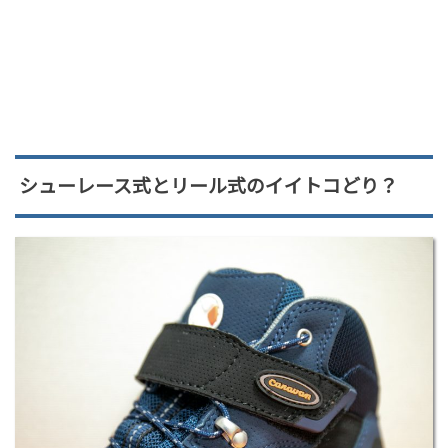
シューレース式とリール式のイイトコどり？