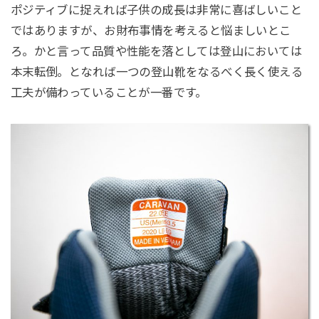
ポジティブに捉えれば子供の成長は非常に喜ばしいこと
ではありますが、お財布事情を考えると悩ましいとこ
ろ。かと言って品質や性能を落としては登山においては
本末転倒。となれば一つの登山靴をなるべく長く使える
工夫が備わっていることが一番です。