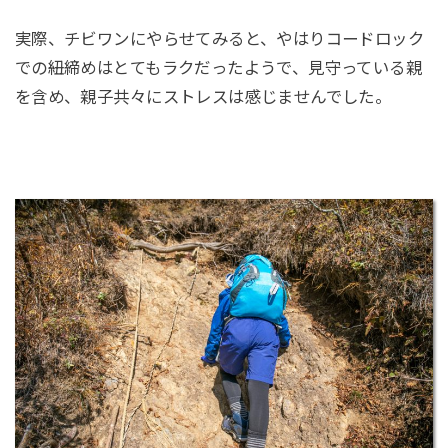
実際、チビワンにやらせてみると、やはりコードロック
での紐締めはとてもラクだったようで、見守っている親
を含め、親子共々にストレスは感じませんでした。