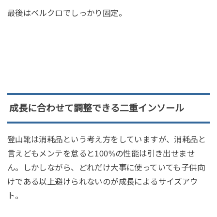
最後はベルクロでしっかり固定。
成長に合わせて調整できる二重インソール
登山靴は消耗品という考え方をしていますが、消耗品と
言えどもメンテを怠ると100%の性能は引き出せませ
ん。しかしながら、どれだけ大事に使っていても子供向
けである以上避けられないのが成長によるサイズアウ
ト。