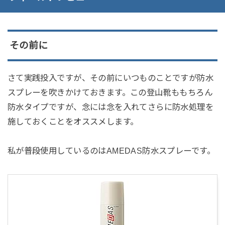
その前に
さて実践投入ですが、その前にいつものことですが防水
スプレーを吹きかけておきます。この登山靴ももちろん
防水タイプですが、念には念を入れてさらに防水処理を
施しておくことをオススメします。
私が普段使用しているのはAMEDAS防水スプレーです。