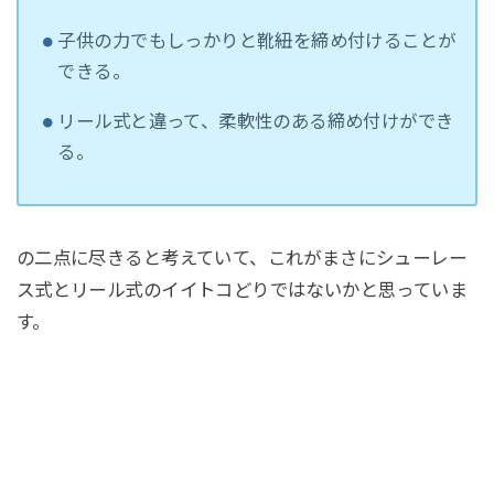
子供の力でもしっかりと靴紐を締め付けることが
できる。
リール式と違って、柔軟性のある締め付けができ
る。
の二点に尽きると考えていて、これがまさにシューレー
ス式とリール式のイイトコどりではないかと思っていま
す。