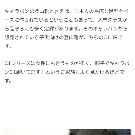
キャラバンの登山靴と言えば、日本人の幅広な足型をベ
ースに作られているということもあって、入門クラスか
ら品ぞろえも多く定評があります。そのキャラバンから
販売されている子供向けの登山靴がこちらのC1-JRで
す。
C1シリーズは女性にも合うものが多く、親子でキャラバ
ンC1履いてます！というご家族もよく見かけるほどで
す。