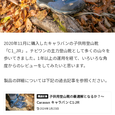
2020年11月に購入したキャラバンの子供用登山靴
「C1_JR」。チビワンの主力登山靴として多くの山々を
歩いてきました。1年以上の運用を経て、いろいろな角
度からのレビューをしてみたいと思います。
製品の詳細については下記の過去記事を参照ください。
子供用登山靴の最適解となるか？～
Caravan キャラバン C1-JR
2024年1月23日