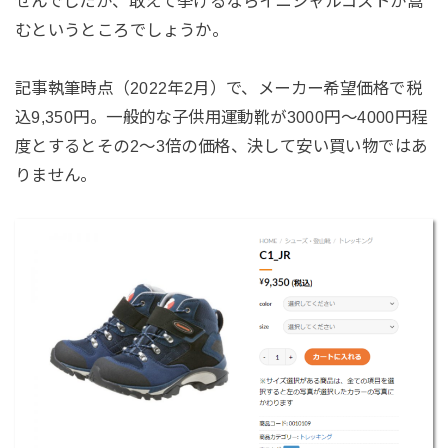
せんでしたが、敢えて挙げるならイニシャルコストが嵩
むというところでしょうか。
記事執筆時点（2022年2月）で、メーカー希望価格で税
込9,350円。一般的な子供用運動靴が3000円～4000円程
度とするとその2～3倍の価格、決して安い買い物ではあ
りません。