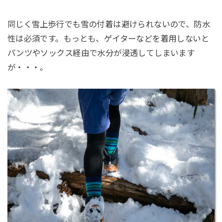
同じく雪上歩行でも雪の付着は避けられないので、防水
性は必須です。もっとも、ゲイターなどを着用しないと
パンツやソックス経由で水分が浸透してしまいます
が・・・。