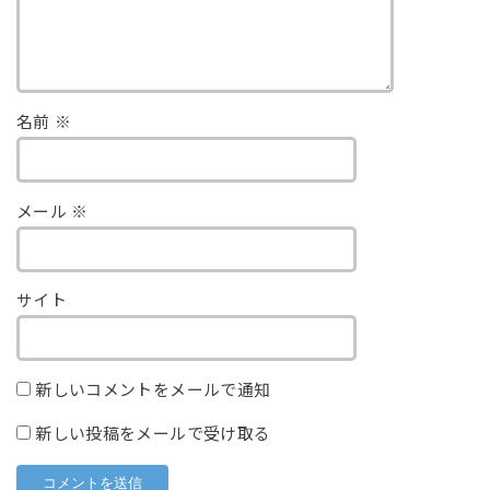
名前
※
メール
※
サイト
新しいコメントをメールで通知
新しい投稿をメールで受け取る