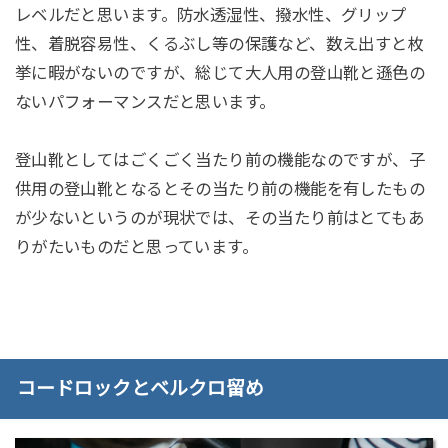
レベルだと思います。防水透湿性、撥水性、グリップ
性、着脱容易性、くるぶし等の保護など、数え出すと枚
挙に暇がないのですが、総じて大人用の登山靴と遜色の
ないパフォーマンスだと思います。
登山靴としてはごくごく当たり前の機能なのですが、子
供用の登山靴となるとその当たり前の機能を有したもの
が少ないというのが現状では、その当たり前はとてもあ
りがたいものだと思っています。
コードロックとベルクロ留め