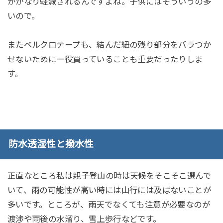
がかなり軽減されるんですよね。子供にはそういうの多
いので。
またベルクロテープも、結んだ紐の残り部分をバラつか
せないために一役買っていることも重要だったりしま
す。
防水透湿性と撥水性
正直なところ私は親子登山の時は天候をそこそこ選んで
いて、雨の可能性が高い時には山行には及ばないことが
多いです。ところが、雨天でなくても注意が必要なのが
渡渉や雨後の水溜り、雪上歩行などです。