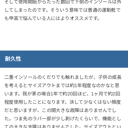
そして使用開始からたった数回で下側のインソールは外
してしまったのです。そういう意味では普通の運動靴で
も甲高で悩んでいる人にはよりオススメです。
耐久性
二重インソールのくだりでも触れましたが、子供の成長
を考えるとサイズアウトまでは約1年程度なのかなと思
います。我が家の場合1年で約20回ほど、1ヶ月で約2回
程度使用したことになります。決して少なくはない頻度
だと思いますが、この間大きな故障はありませんでし
た。つま先のラバー部が少し剥げたくらいで、機能とし
ての大きな支障はありませんでした。サイズアウトとい