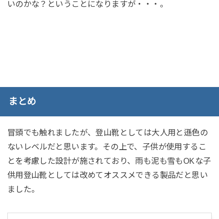
いのかな？ということになりますが・・・。
まとめ
冒頭でも触れましたが、登山靴としては大人用と遜色の
ないレベルだと思います。その上で、子供が使用するこ
とを考慮した設計が施されており、雨も泥も雪もOKな子
供用登山靴としては改めてオススメできる製品だと思い
ました。