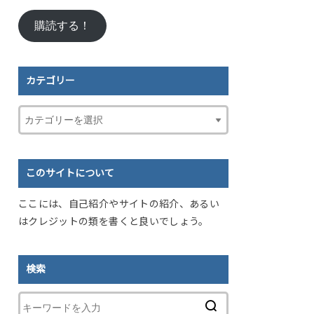
ル
購読する！
ア
ド
レ
ス
カテゴリー
このサイトについて
ここには、自己紹介やサイトの紹介、あるい
はクレジットの類を書くと良いでしょう。
検索