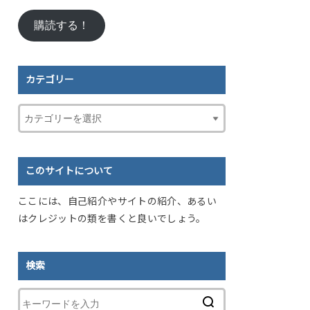
ル
購読する！
ア
ド
レ
ス
カテゴリー
このサイトについて
ここには、自己紹介やサイトの紹介、あるい
はクレジットの類を書くと良いでしょう。
検索