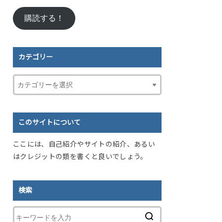
ル
購読する！
ア
ド
レ
ス
カテゴリー
このサイトについて
ここには、自己紹介やサイトの紹介、あるい
はクレジットの類を書くと良いでしょう。
検索