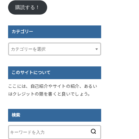
ル
購読する！
ア
ド
レ
ス
カテゴリー
このサイトについて
ここには、自己紹介やサイトの紹介、あるい
はクレジットの類を書くと良いでしょう。
検索