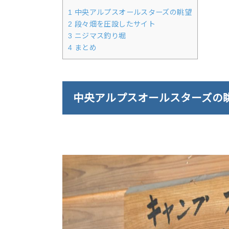
1
中央アルプスオールスターズの眺望
2
段々畑を圧設したサイト
3
ニジマス釣り堀
4
まとめ
中央アルプスオールスターズの