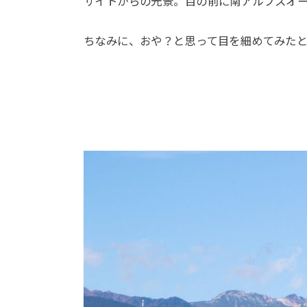
サイトからの光景。目の前に南アルプスオ
ちなみに、おや？と思って目を細めてみた