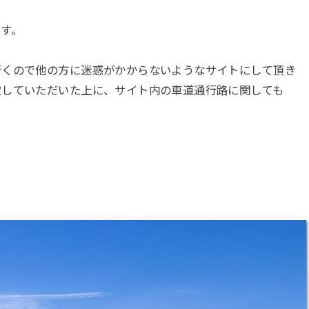
す。
行くので他の方に迷惑がかからないようなサイトにして頂き
慮していただいた上に、サイト内の車道通行路に関しても