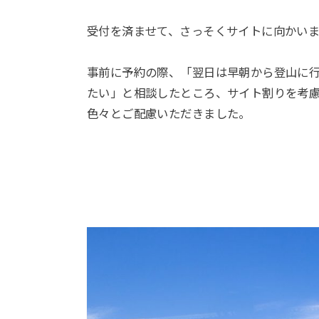
受付を済ませて、さっそくサイトに向かいま
事前に予約の際、「翌日は早朝から登山に
たい」と相談したところ、サイト割りを考
色々とご配慮いただきました。