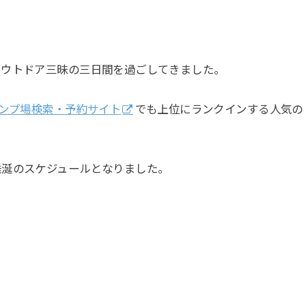
アウトドア三昧の三日間を過ごしてきました。
ンプ場検索・予約サイト
でも上位にランクインする人気の
垂涎のスケジュールとなりました。