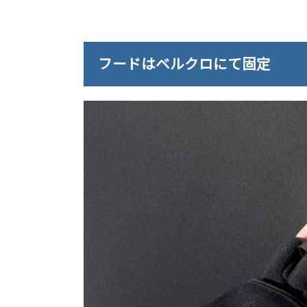
フードはベルクロにて固定