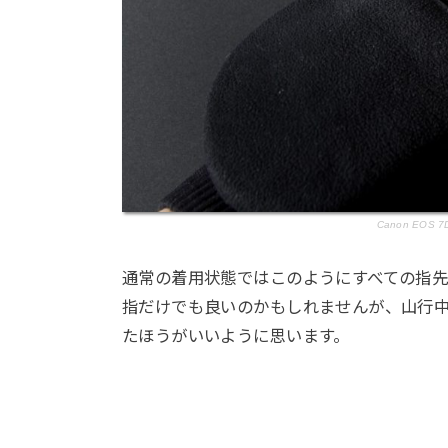
Canon EOS 7D 
通常の着用状態ではこのようにすべての指
指だけでも良いのかもしれませんが、山行中
たほうがいいように思います。