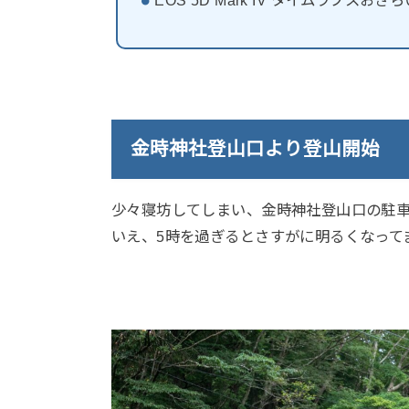
金時神社登山口より登山開始
少々寝坊してしまい、金時神社登山口の駐車
いえ、5時を過ぎるとさすがに明るくなって