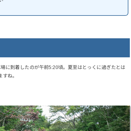
場に到着したのが午前5:20頃。夏至はとっくに過ぎたとは
ますね。