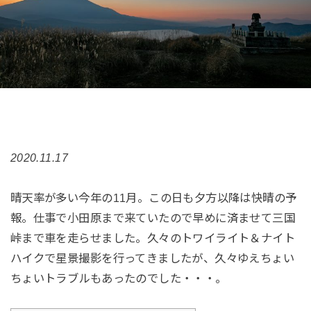
2020.11.17
晴天率が多い今年の11月。この日も夕方以降は快晴の予
報。仕事で小田原まで来ていたので早めに済ませて三国
峠まで車を走らせました。久々のトワイライト＆ナイト
ハイクで星景撮影を行ってきましたが、久々ゆえちょい
ちょいトラブルもあったのでした・・・。