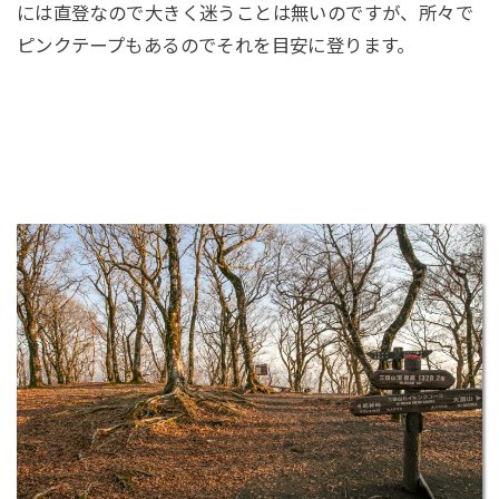
には直登なので大きく迷うことは無いのですが、所々で
ピンクテープもあるのでそれを目安に登ります。