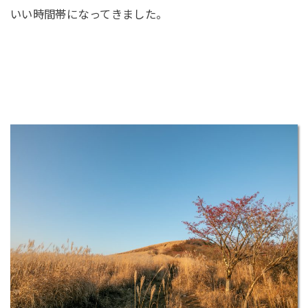
いい時間帯になってきました。