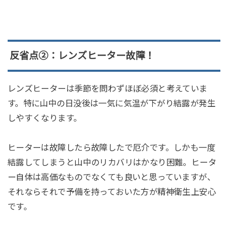
反省点②：レンズヒーター故障！
レンズヒーターは季節を問わずほぼ必須と考えていま
す。特に山中の日没後は一気に気温が下がり結露が発生
しやすくなります。
ヒーターは故障したら故障したで厄介です。しかも一度
結露してしまうと山中のリカバリはかなり困難。ヒータ
ー自体は高価なものでなくても良いと思っていますが、
それならそれで予備を持っておいた方が精神衛生上安心
です。