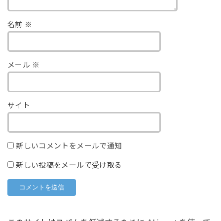
名前
※
メール
※
サイト
新しいコメントをメールで通知
新しい投稿をメールで受け取る