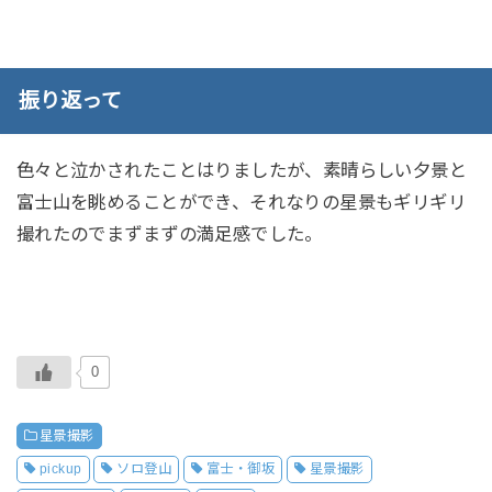
振り返って
色々と泣かされたことはりましたが、素晴らしい夕景と
富士山を眺めることができ、それなりの星景もギリギリ
撮れたのでまずまずの満足感でした。
0
星景撮影
pickup
ソロ登山
富士・御坂
星景撮影