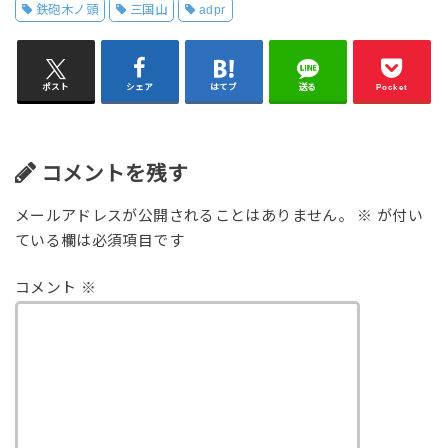
鉄砲木ノ頭
三国山
adpr
ポスト
シェア
はてブ
送る
Pocket
コメントを残す
メールアドレスが公開されることはありません。
※
が付い
ている欄は必須項目です
コメント
※