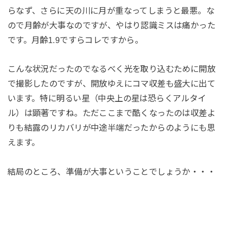
らなず、さらに天の川に月が重なってしまうと最悪。な
ので月齢が大事なのですが、やはり認識ミスは痛かった
です。月齢1.9ですらコレですから。
こんな状況だったのでなるべく光を取り込むために開放
で撮影したのですが、開放ゆえにコマ収差も盛大に出て
います。特に明るい星（中央上の星は恐らくアルタイ
ル）は顕著ですね。ただここまで酷くなったのは収差よ
りも結露のリカバリが中途半端だったからのようにも思
えます。
結局のところ、準備が大事ということでしょうか・・・