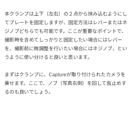
本クランプは上下（左右）の２点から挟み込むようにし
てプレートを固定しますが、固定方法はレバーまたはネ
ジノブどちらでも可能です。ここが重要なポイントで、
撮影時を含めてしっかりと固定したい場合にはレバー
を、撮影前に微調整を行いたい場合にはネジノブ、とい
うように使い分けると良いと思います。
まずはクランプに、Captureが取り付けられたカメラを
乗せます。ここで、ノブ（写真右側）を回して仮止めす
るのも良いでしょう。