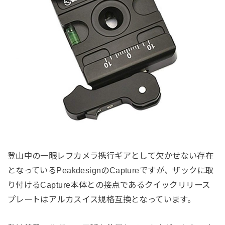
登山中の一眼レフカメラ携行ギアとして欠かせない存在
となっているPeakdesignのCaptureですが、ザックに取
り付けるCapture本体との接点であるクイックリリース
プレートはアルカスイス規格互換となっています。