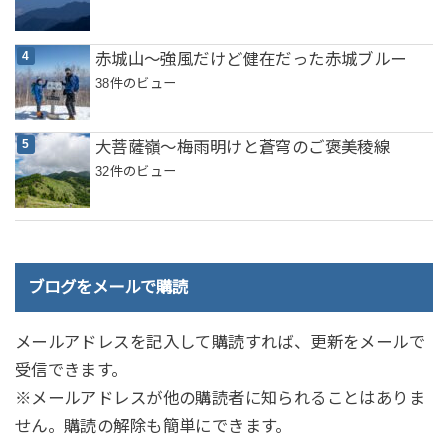
赤城山～強風だけど健在だった赤城ブルー
38件のビュー
大菩薩嶺～梅雨明けと蒼穹のご褒美稜線
32件のビュー
ブログをメールで購読
メールアドレスを記入して購読すれば、更新をメールで
受信できます。
※メールアドレスが他の購読者に知られることはありま
せん。購読の解除も簡単にできます。