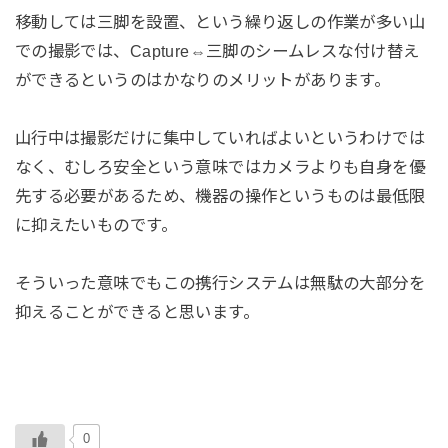
移動しては三脚を設置、という繰り返しの作業が多い山
での撮影では、Capture⇔三脚のシームレスな付け替え
ができるというのはかなりのメリットがあります。
山行中は撮影だけに集中していればよいというわけでは
なく、むしろ安全という意味ではカメラよりも自身を優
先する必要があるため、機器の操作というものは最低限
に抑えたいものです。
そういった意味でもこの携行システムは無駄の大部分を
抑えることができると思います。
0