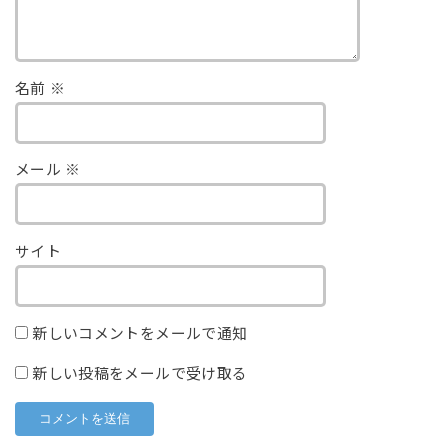
名前
※
メール
※
サイト
新しいコメントをメールで通知
新しい投稿をメールで受け取る