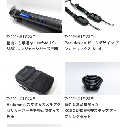
2024年1月23日
2024年1月23日
登山にも最適な Leofoto LS-
Peakdesign ピークデザイン ア
365C レンジャーシリーズ三脚
ンカーリンクス AL-4
2024年1月23日
2024年1月23日
Enduranceスマホ＆カメラアク
意外と高品質だった
セサリーポーチを登山で使って
XCSOURCE格安ステップアッ
みた
プリングセット