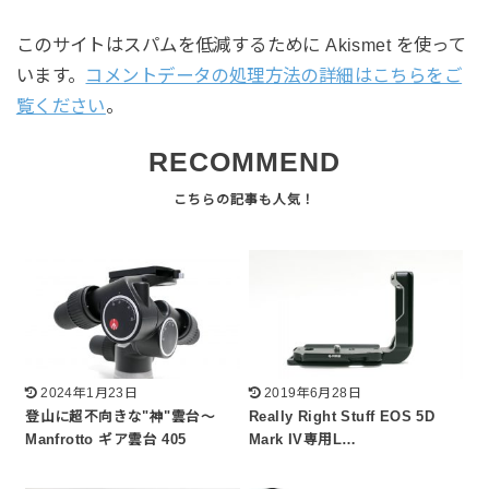
このサイトはスパムを低減するために Akismet を使って
います。
コメントデータの処理方法の詳細はこちらをご
覧ください
。
RECOMMEND
2024年1月23日
2019年6月28日
登山に超不向きな"神"雲台～
Really Right Stuff EOS 5D
Manfrotto ギア雲台 405
Mark IV専用L…