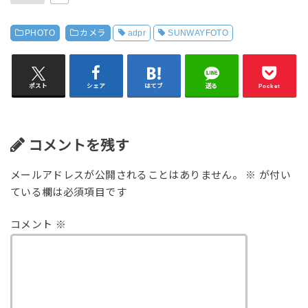
PHOTO
カメラ
adpr
SUNWAYFOTO
ポスト
シェア
はてブ
送る
Pocket
コメントを残す
メールアドレスが公開されることはありません。
※
が付い
ている欄は必須項目です
コメント
※