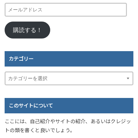
メ
ー
ル
購読する！
ア
ド
レ
ス
カテゴリー
このサイトについて
ここには、自己紹介やサイトの紹介、あるいはクレジッ
トの類を書くと良いでしょう。