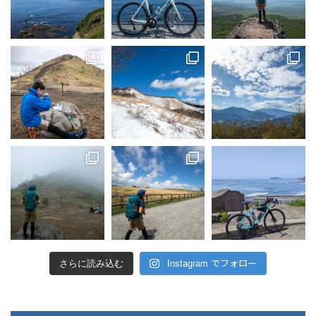
さらに読み込む
Instagram でフォロー