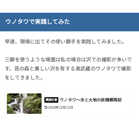
ウノタワで実践してみた
早速、現場に出てその使い勝手を実践してみました。
三脚を使うような場面は私の場合は沢での撮影が多いで
す。苔の森と美しい沢を有する奥武蔵のウノタワで撮影
をしてきました。
ウノタワ～水と大地の妖精郷再訪
2018年12月11日