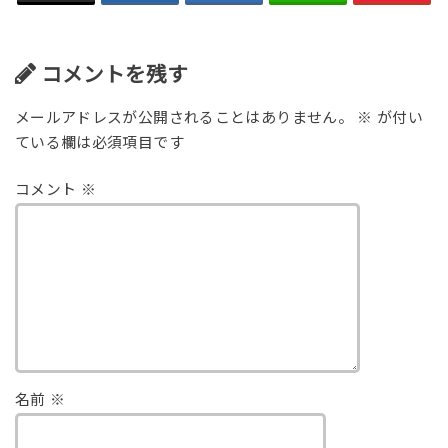
コメントを残す
メールアドレスが公開されることはありません。
※
が付い
ている欄は必須項目です
コメント
※
名前
※