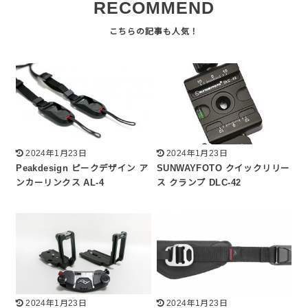
RECOMMEND
2024年1月23日
2024年1月23日
Peakdesign ピークデザイン ア
SUNWAYFOTO クイックリリー
ンカーリンクス AL-4
ス クランプ DLC-42
2024年1月23日
2024年1月23日