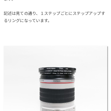
記述は見ての通り、１ステップごとにステップアップす
るリングになっています。