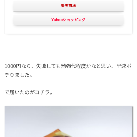
楽天市場
Yahooショッピング
1000円なら、失敗しても勉強代程度かなと思い、早速ポ
チりました。
で届いたのがコチラ。