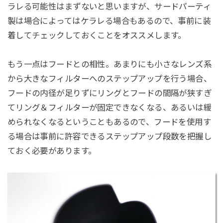
ラレる可能性はまずないと思いますが、サードパーティ
製は場合によってはケラレる場合もあるので、事前に装
着してチェックしておくことをオススメします。
もう一点はフードとの相性。あまりにも小さなレンズ系
から大きなフィルターへのステップアップを行う場合、
フードの内径が足りずにリングとフードの間隔が狭すぎ
てリング＆フィルターが固定できなくなる、あるいは緩
められなくなるということもあるので、フードを使用す
る場合は事前に許容できるステップアップ段数を把握し
ておく必要があります。