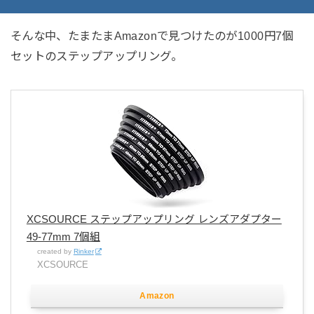
そんな中、たまたまAmazonで見つけたのが1000円7個
セットのステップアップリング。
XCSOURCE ステップアップリング レンズアダプター
49-77mm 7個組
created by
Rinker
XCSOURCE
Amazon