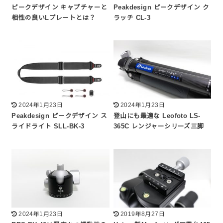
ピークデザイン キャプチャーと
Peakdesign ピークデザイン ク
相性の良いLプレートとは？
ラッチ CL-3
2024年1月23日
2024年1月23日
Peakdesign ピークデザイン ス
登山にも最適な Leofoto LS-
ライドライト SLL-BK-3
365C レンジャーシリーズ三脚
2024年1月23日
2019年8月27日