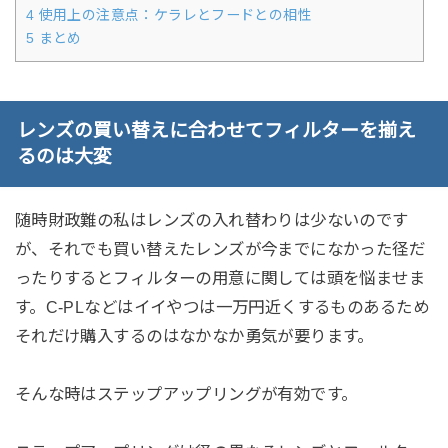
4
使用上の注意点：ケラレとフードとの相性
5
まとめ
レンズの買い替えに合わせてフィルターを揃え
るのは大変
随時財政難の私はレンズの入れ替わりは少ないのです
が、それでも買い替えたレンズが今までになかった径だ
ったりするとフィルターの用意に関しては頭を悩ませま
す。C-PLなどはイイやつは一万円近くするものあるため
それだけ購入するのはなかなか勇気が要ります。
そんな時はステップアップリングが有効です。