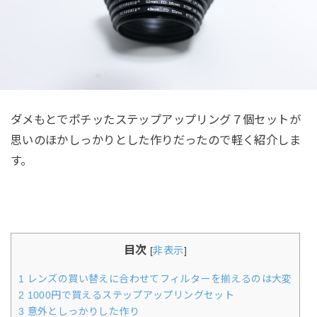
ダメもとでポチッたステップアップリング７個セットが
思いのほかしっかりとした作りだったので軽く紹介しま
す。
目次
[
非表示
]
1
レンズの買い替えに合わせてフィルターを揃えるのは大変
2
1000円で買えるステップアップリングセット
3
意外としっかりした作り