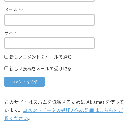
メール
※
サイト
新しいコメントをメールで通知
新しい投稿をメールで受け取る
このサイトはスパムを低減するために Akismet を使って
います。
コメントデータの処理方法の詳細はこちらをご
覧ください
。