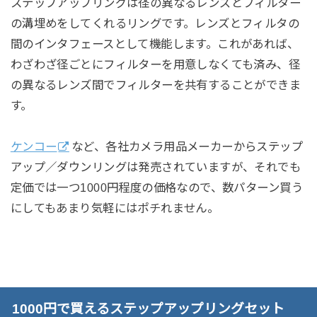
ステップアップリングは径の異なるレンズとフィルター
の溝埋めをしてくれるリングです。レンズとフィルタの
間のインタフェースとして機能します。これがあれば、
わざわざ径ごとにフィルターを用意しなくても済み、径
の異なるレンズ間でフィルターを共有することができま
す。
ケンコー
など、各社カメラ用品メーカーからステップ
アップ／ダウンリングは発売されていますが、それでも
定価では一つ1000円程度の価格なので、数パターン買う
にしてもあまり気軽にはポチれません。
1000円で買えるステップアップリングセット