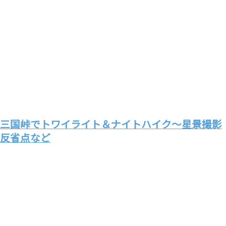
三国峠でトワイライト＆ナイトハイク～星景撮影
反省点など