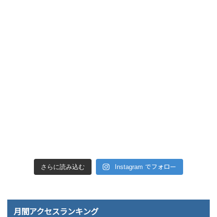
さらに読み込む
Instagram でフォロー
月間アクセスランキング