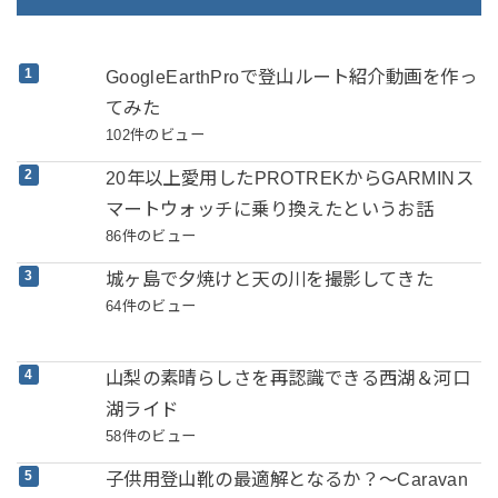
GoogleEarthProで登山ルート紹介動画を作っ
てみた
102件のビュー
20年以上愛用したPROTREKからGARMINス
マートウォッチに乗り換えたというお話
86件のビュー
城ヶ島で夕焼けと天の川を撮影してきた
64件のビュー
山梨の素晴らしさを再認識できる西湖＆河口
湖ライド
58件のビュー
子供用登山靴の最適解となるか？～Caravan