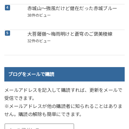
赤城山～強風だけど健在だった赤城ブルー
38件のビュー
大菩薩嶺～梅雨明けと蒼穹のご褒美稜線
32件のビュー
ブログをメールで購読
メールアドレスを記入して購読すれば、更新をメールで
受信できます。
※メールアドレスが他の購読者に知られることはありま
せん。購読の解除も簡単にできます。
メ