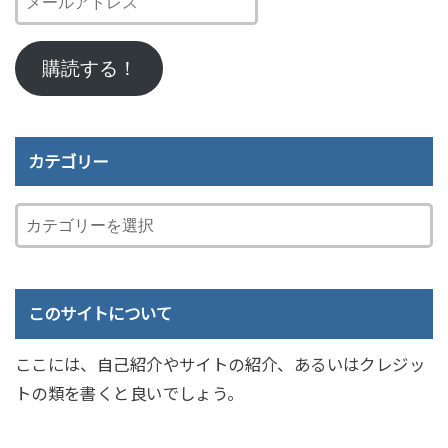
ー
ル
購読する！
ア
ド
レ
ス
カテゴリー
このサイトについて
ここには、自己紹介やサイトの紹介、あるいはクレジッ
トの類を書くと良いでしょう。